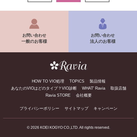
お問い合わせ
お問い合わせ
一般のお客様
法人のお客様
HOW TO VIO処理
TOPICS
製品情報
あなたのVIOはどのタイプ？VIO診断
WHAT' Ravia
取扱店舗
Ravia STORE
会社概要
プライバシーポリシー
サイトマップ
キャンペーン
© 2026 KOEI KOGYO CO.,LTD. All rights reserved.