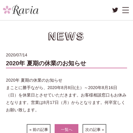
NEWS
2020/07/14
2020年 夏期の休業のお知らせ
2020年 夏期の休業のお知らせ
まことに勝手ながら、2020年8月8日(土）～2020年8月16日
（日）を休業日とさせていただきます。お客様相談窓口もお休み
となります。営業は8月17日（月）からとなります。何卒宜しく
お願い致します。
« 前の記事
一覧へ
次の記事 »