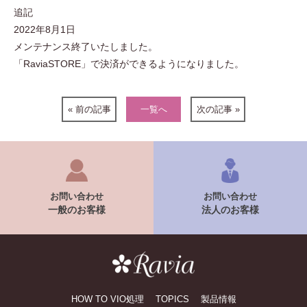
追記
2022年8月1日
メンテナンス終了いたしました。
「RaviaSTORE」で決済ができるようになりました。
« 前の記事
一覧へ
次の記事 »
お問い合わせ
お問い合わせ
一般のお客様
法人のお客様
HOW TO VIO処理
TOPICS
製品情報