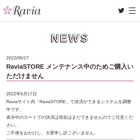
NEWS
2022/06/17
RaviaSTORE メンテナンス中のためご購入い
ただけません
2022年6月17日
Raviaサイト内「RaviaSTORE」で決済ができるシステムを調整
中です。
表示中のカートでの決済は現在はまだできませんのでご注意くだ
さい。
ご不便をおかけし、大変申し訳ございません。