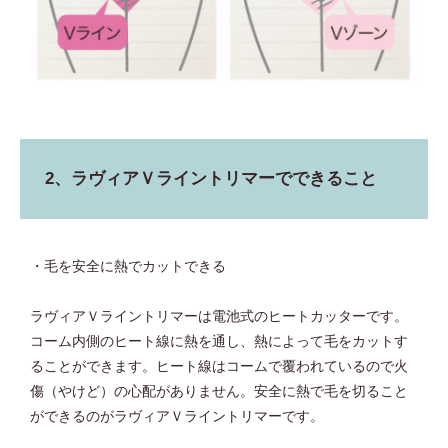
2、ラヴィアＶライントリマーでできること
・毛を安全に熱でカットできる
ラヴィアＶライントリマーは電池式のヒートカッターです。
コーム内側のヒート線に熱を通し、熱によって毛をカットす
ることができます。ヒート線はコームで覆われているので火
傷（やけど）の心配がありません。安全に熱で毛を切ること
ができるのがラヴィアＶライントリマーです。