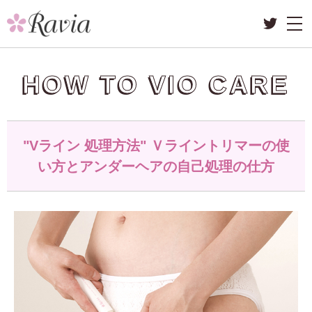
HOW TO VIO CARE
"Vライン 処理方法" Ｖライントリマーの使
い方とアンダーヘアの自己処理の仕方