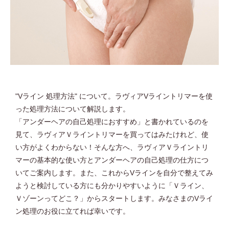
"Vライン 処理方法" について。ラヴィアVライントリマーを使
った処理方法について解説します。
「アンダーヘアの自己処理におすすめ」と書かれているのを
見て、ラヴィアＶライントリマーを買ってはみたけれど、使
い方がよくわからない！そんな方へ、ラヴィアＶライントリ
マーの基本的な使い方とアンダーヘアの自己処理の仕方につ
いてご案内します。また、これからVラインを自分で整えてみ
ようと検討している方にも分かりやすいように「Ｖライン、
Ｖゾーンってどこ？」からスタートします。みなさまのVライ
ン処理のお役に立てれば幸いです。