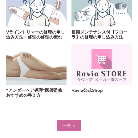
Vライントリマーの修理の申し
長期メンテナンス付【フロー
込み方法・修理の修理の流れ
ラ】の修理の申し込み方法
"アンダーヘア処理"医師監修
Ravia公式Shop
おすすめの整え方
一覧へ