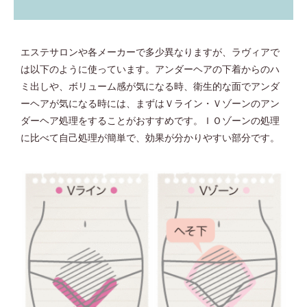
エステサロンや各メーカーで多少異なりますが、ラヴィアで
は以下のように使っています。アンダーヘアの下着からのハ
ミ出しや、ボリューム感が気になる時、衛生的な面でアンダ
ーヘアが気になる時には、まずはＶライン・Ｖゾーンのアン
ダーヘア処理をすることがおすすめです。ＩＯゾーンの処理
に比べて自己処理が簡単で、効果が分かりやすい部分です。