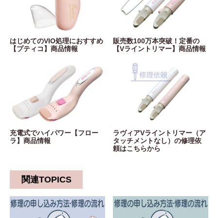
はじめてのVIO処理におすすめ
販売数100万本突破！定番の
【プティコ】商品情報
【Vライントリマー】商品情報
充電式でハイパワー【フロー
ラヴィアVライントリマー（ア
ラ】商品情報
タッチメントなし）の修理依
頼はこちらから
関連TOPICS